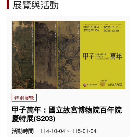
展覽與活動
特別展覽
甲子萬年：國立故宮博物院百年院
慶特展(S203)
114-10-04 ~ 115-01-04
活動時間