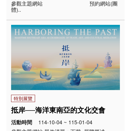
參觀主題網站 預約網站(團
體)..
特別展覽
抵岸──海洋東南亞的文化交會
114-10-04 ~ 115-01-04
活動時間