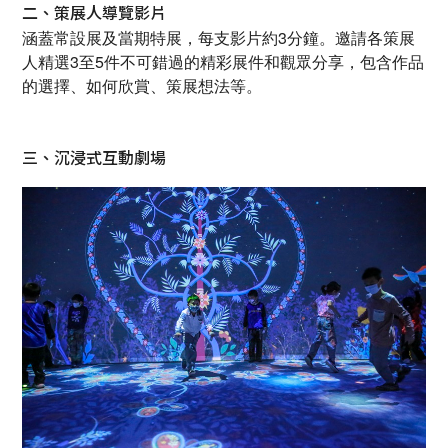
二、策展人導覽影片
涵蓋常設展及當期特展，每支影片約3分鐘。邀請各策展
人精選3至5件不可錯過的精彩展件和觀眾分享，包含作品
的選擇、如何欣賞、策展想法等。
三、沉浸式互動劇場