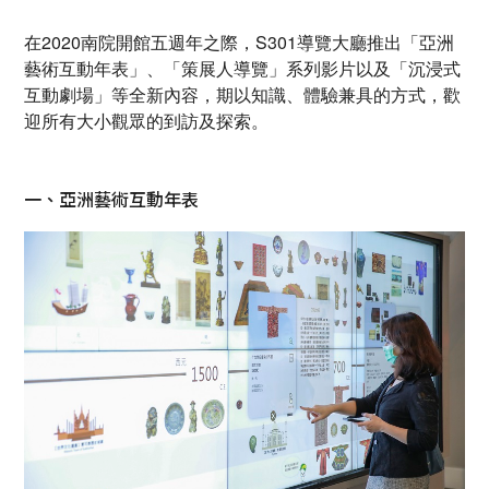
在2020南院開館五週年之際，S301導覽大廳推出「亞洲
藝術互動年表」、「策展人導覽」系列影片以及「沉浸式
互動劇場」等全新內容，期以知識、體驗兼具的方式，歡
迎所有大小觀眾的到訪及探索。
一、亞洲藝術互動年表