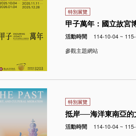
特別展覽
甲子萬年：國立故宮博物
114-10-04 ~ 115-
活動時間
特別展覽
抵岸──海洋東南亞的
114-10-04 ~ 115-
活動時間