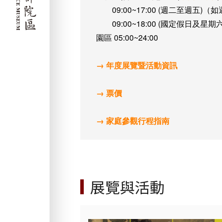
09:00~17:00 (週二至週
09:00~18:00 (國定假日及星期
園區 05:00~24:00
→ 年度展覽暨活動資訊
→ 票價
→ 家庭參觀行程指南
展覽與活動