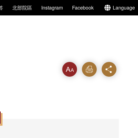
答
北部院區
Instagram
Facebook
Language
字級
列印
分享