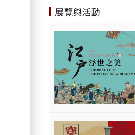
展覽與活動