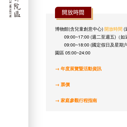
開放時間
博物館(含兒童創意中心)
開放時間
(
09:00~17:00 (週二至週
09:00~18:00 (國定假日及星期
園區 05:00~24:00
→ 年度展覽暨活動資訊
→ 票價
→ 家庭參觀行程指南