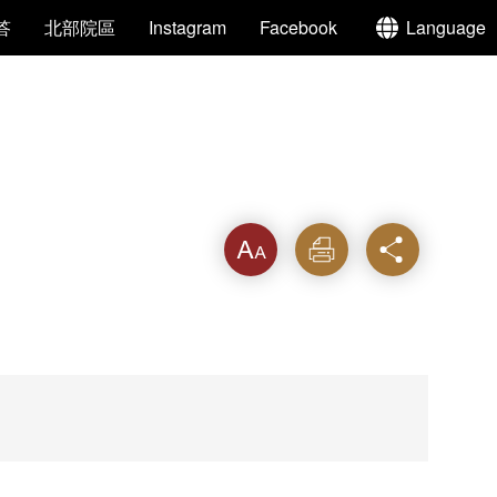
答
北部院區
Instagram
Facebook
Language
字級
列印
分享