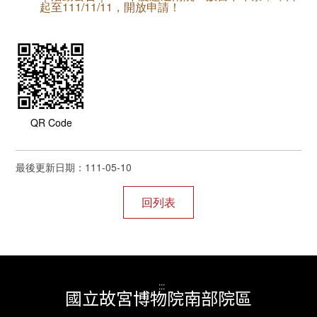
起至111/11/11，開放申請！
QR Code
最後更新日期：111-05-10
:::
國立故宮博物院南部院區