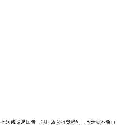
法寄送或被退回者，視同放棄得獎權利，本活動不會再