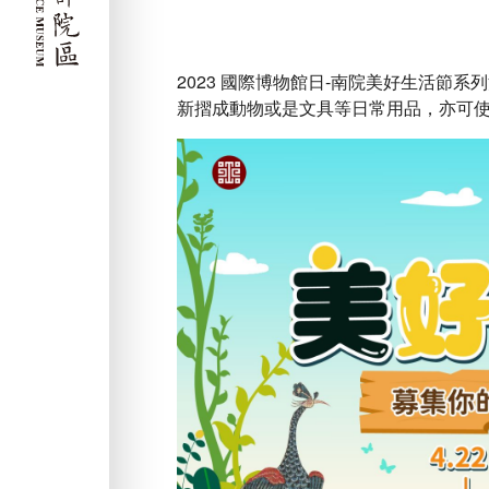
2023 國際博物館日-南院美好生活
新摺成動物或是文具等日常用品，亦可