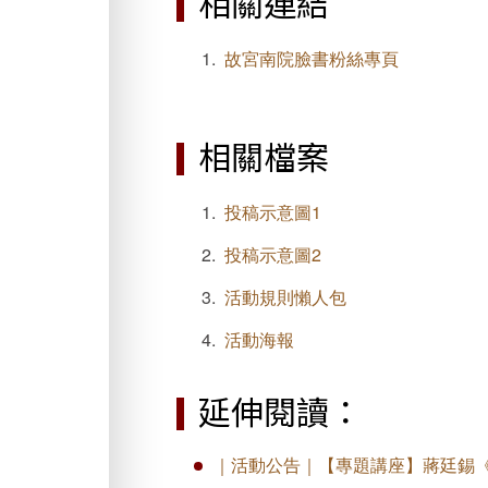
相關連結
故宮南院臉書粉絲專頁
相關檔案
投稿示意圖1
投稿示意圖2
活動規則懶人包
活動海報
延伸閱讀：
｜活動公告｜【專題講座】蔣廷錫