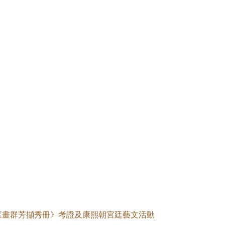
《畫群芳擷秀冊》考證及康熙朝宮廷藝文活動