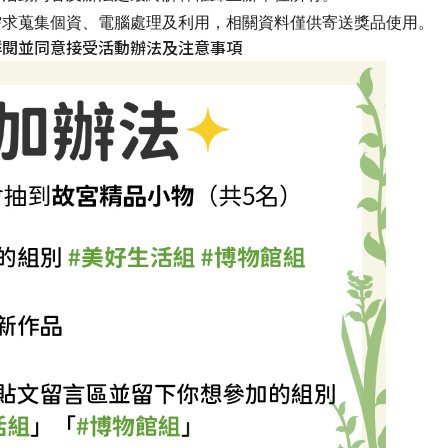
求蒐集個資、電腦處理及利用，相關資料僅供寄送獎品使用​。
詳閱並同意接受活動辦法及注意事項