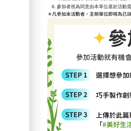
參加者視為同意由本單位基於活動需
＊凡參加本活動者，主辦單位即視為已