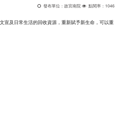
發布單位：故宮南院
點閱率：1046
參觀文宣及日常生活的回收資源，重新賦予新生命，可以重