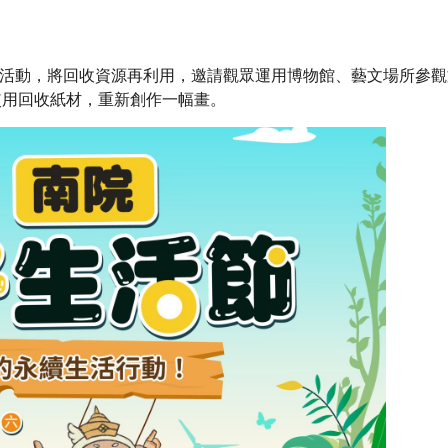
節系列活動，將回收資源再利用，邀請觀眾運用博物館、藝文場所
使用回收紙材，重新創作一幅畫。