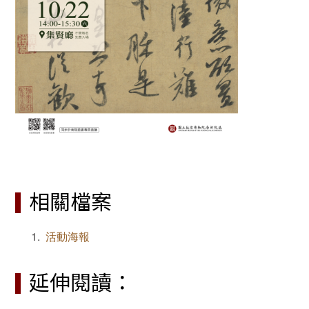
相關檔案
活動海報
延伸閱讀：