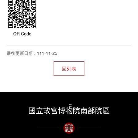
QR Code
最後更新日期：111-11-25
:::
國立故宮博物院南部院區