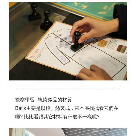
觀察學習─蠟染織品的材質
Batik主要是以棉、絲製成，來本區找找看它們在
哪? 比比看跟其它材料有什麼不一樣呢?