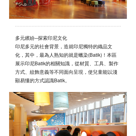
多元繽紛─探索印尼文化
印尼多元的社會背景，造就印尼獨特的織品文
化，其中，最為人熟知的就是蠟染(Batik)！本區
展示印尼Batik的相關知識，從材質、工具、製作
方式、紋飾意義等不同面向呈現，使兒童能以淺
顯易懂的方式認識Batik。