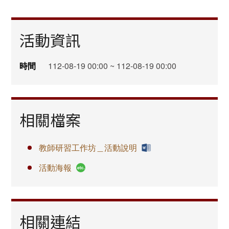
活動資訊
時間
112-08-19 00:00 ~ 112-08-19 00:00
相關檔案
教師研習工作坊＿活動說明
活動海報
相關連結