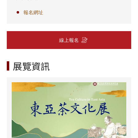
報名網址
線上報名
展覽資訊