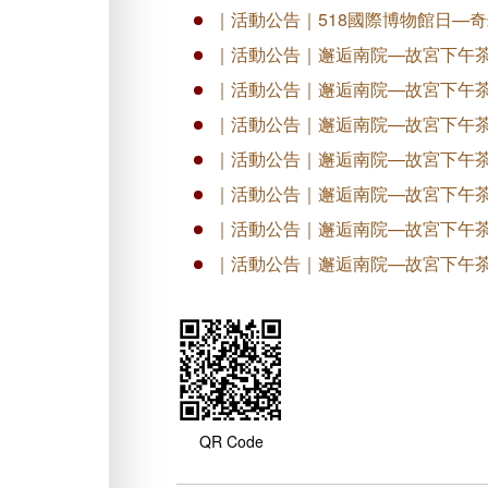
｜活動公告｜518國際博物館日—
｜活動公告｜邂逅南院—故宮下午茶
｜活動公告｜邂逅南院—故宮下午
｜活動公告｜邂逅南院—故宮下午
｜活動公告｜邂逅南院—故宮下午
｜活動公告｜邂逅南院—故宮下午
｜活動公告｜邂逅南院—故宮下午茶
｜活動公告｜邂逅南院—故宮下午
QR Code