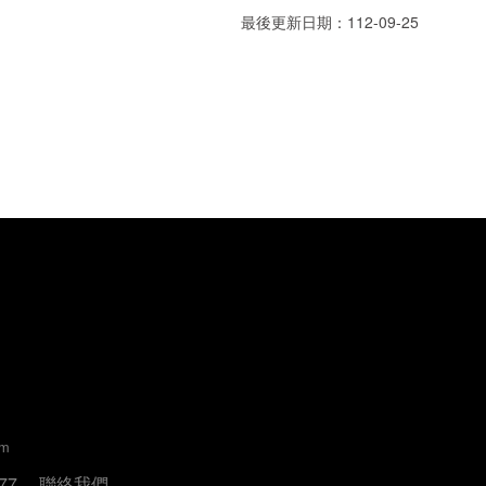
最後更新日期：112-09-25
um
77
聯絡我們