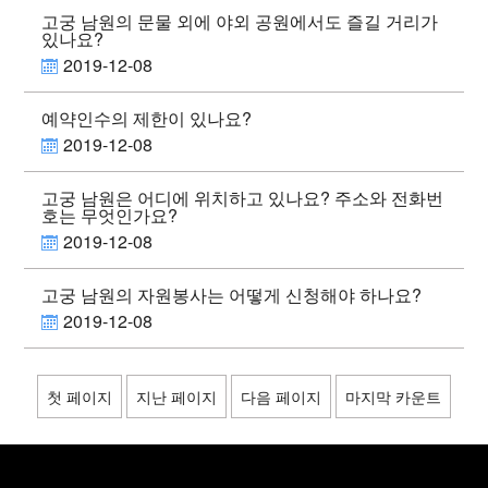
고궁 남원의 문물 외에 야외 공원에서도 즐길 거리가
있나요?
2019-12-08
예약인수의 제한이 있나요?
2019-12-08
고궁 남원은 어디에 위치하고 있나요? 주소와 전화번
호는 무엇인가요?
2019-12-08
고궁 남원의 자원봉사는 어떻게 신청해야 하나요?
2019-12-08
첫 페이지
지난 페이지
다음 페이지
마지막 카운트