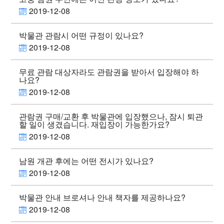
2019-12-08
박물관 관람시 어떤 규정이 있나요?
2019-12-08
무료 관람 대상자라도 관람권을 받아서 입장해야 하
나요?
2019-12-08
관람권 구매/교환 후 박물관에 입장했으나, 잠시 퇴관
할 일이 생겼습니다. 재입장이 가능한가요?
2019-12-08
남원 개관 후에는 어떤 전시가 있나요?
2019-12-08
박물관 안내 브로셔나 안내 책자를 제공하나요?
2019-12-08