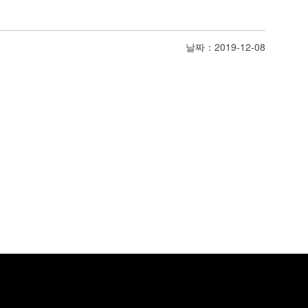
날짜：2019-12-08