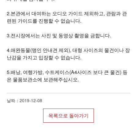
2.본관에서 대여하는 오디오 가이드 제외하고, 관람과 관
련된 가이드를 진행할 수 없습니다.
3.전시장에서는 사진 및 동영상 촬영을 금합니다.
4.애완동물(맹인 안내견 제외), 대형 사이즈의 물건이나 장
난감을 가지고 입장할 수 없습니다.
5.배낭, 여행가방, 수트케이스(A4사이즈 보다 큰 물건) 등
은 물품보관소에 보관해주십시오.
날짜：2019-12-08