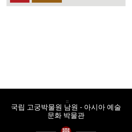
:::
국립 고궁박물원 남원 - 아시아 예술
문화 박물관