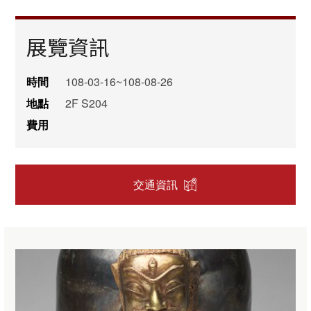
展覽資訊
時間
108-03-16~108-08-26
地點
2F S204
費用
交通資訊