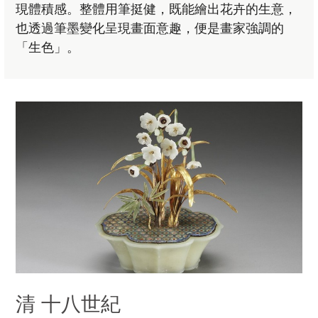
現體積感。整體用筆挺健，既能繪出花卉的生意，
也透過筆墨變化呈現畫面意趣，便是畫家強調的
「生色」。
清 十八世紀