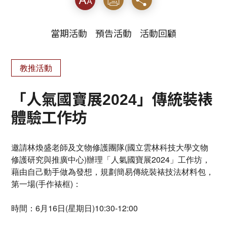
當期活動
預告活動
活動回顧
教推活動
「人氣國寶展2024」傳統裝裱
體驗工作坊
邀請林煥盛老師及文物修護團隊(國立雲林科技大學文物
修護研究與推廣中心)辦理「人氣國寶展2024」工作坊，
藉由自己動手做為發想，規劃簡易傳統裝裱技法材料包，
第一場(手作裱框)：
時間：6月16日(星期日)10:30-12:00