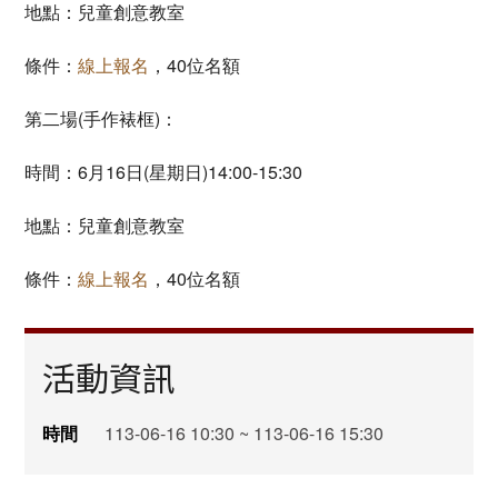
地點：兒童創意教室
條件：
線上報名
，40位名額
第二場(手作裱框)：
時間：6月16日(星期日)14:00-15:30
地點：兒童創意教室
條件：
線上報名
，40位名額
活動資訊
時間
113-06-16 10:30 ~ 113-06-16 15:30