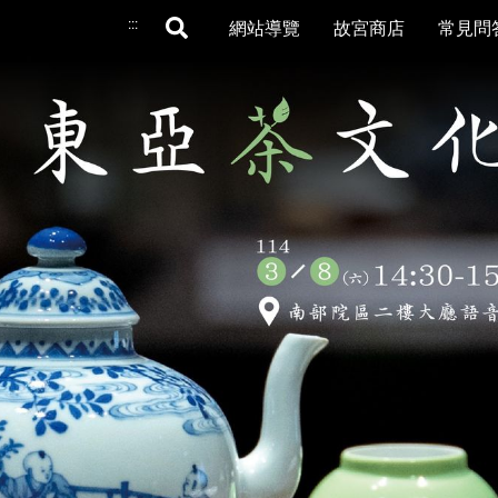
:::
網站導覽
故宮商店
常見問