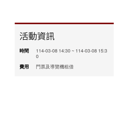
活動資訊
時間
114-03-08 14:30 ~ 114-03-08 15:3
0
費用
門票及導覽機租借