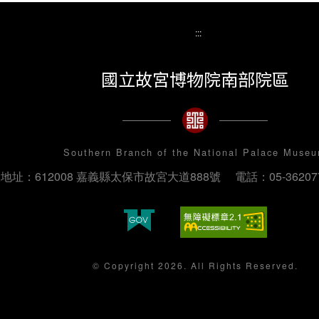
:::
國立故宮博物院南部院區
Southern Branch of the National Palace Muse
地址：612008 嘉義縣太保市故宮大道888號
電話：05-36207
© Copyright 2026. All Rights Reserved.