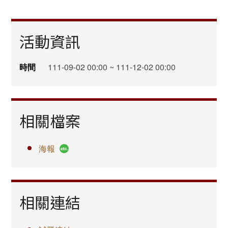
活動資訊
時間
111-09-02 00:00 ~ 111-12-02 00:00
相關檔案
海報
相關連結