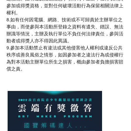
參加或得獎資格，並對任何破壞活動行為保留相關法律上
權利。
8.如有任何因電腦、網路、技術或不可歸責於主辦單位之
事由，而使參與本活動所登錄之資料有遺失、鐠誤、無法
辦識等情況，主辦及執行單位不負任何法律責任，參與活
動者或得獎人亦不得因此異議。
9.參加本活動禁止有違法或其他侵害他人權利或違反公共
秩序或善良風俗之情形，如因參加者之違法行為或侵權行
為對本活動主辦單位所生之損害，概由參加者負擔損害賠
償之責。