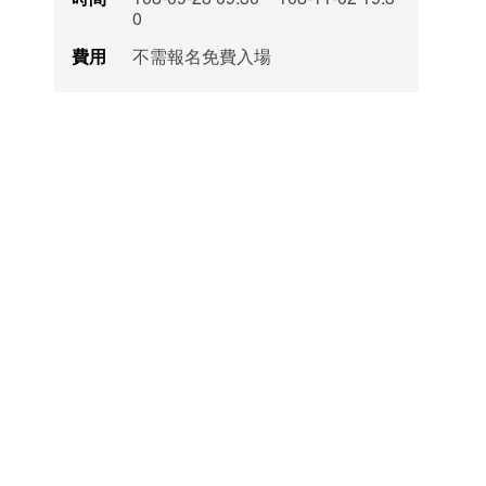
0
費用
不需報名免費入場