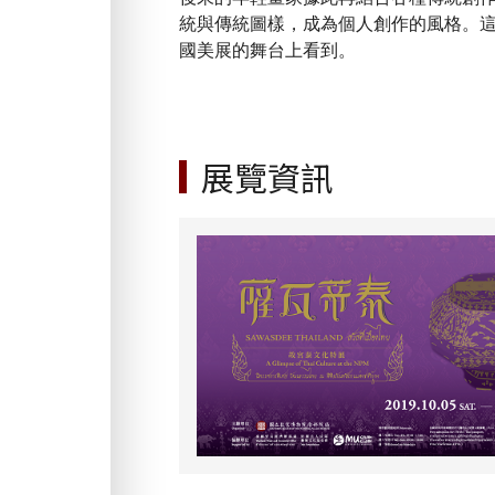
統與傳統圖樣，成為個人創作的風格。
國美展的舞台上看到。
展覽資訊