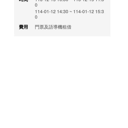
0
114-01-12 14:30 ~ 114-01-12 15:3
0
費用
門票及語導機租借