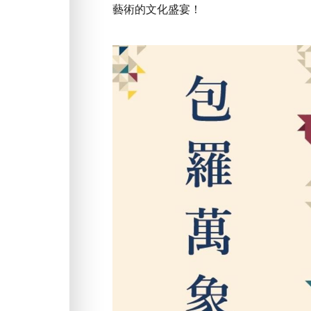
藝術的文化盛宴！