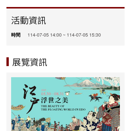
活動資訊
時間
114-07-05 14:00 ~ 114-07-05 15:30
展覽資訊