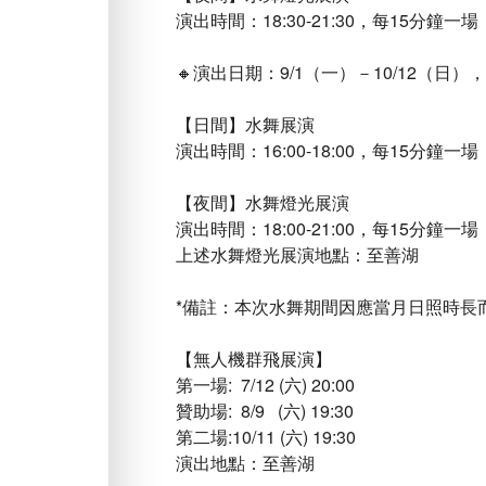
演出時間：18:30-21:30，每15分鐘
🔸演出日期：9/1（一）－10/12（日
【日間】水舞展演
演出時間：16:00-18:00，每15分鐘
【夜間】水舞燈光展演
演出時間：18:00-21:00，每15分鐘
上述水舞燈光展演地點：至善湖
*備註：本次水舞期間因應當月日照時長
【無人機群飛展演】
第一場: 7/12 (六) 20:00
贊助場: 8/9 (六) 19:30
第二場:10/11 (六) 19:30
演出地點：至善湖