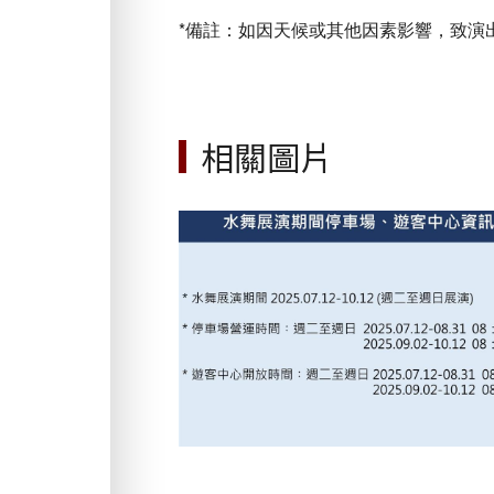
*備註：如因天候或其他因素影響，致演
相關圖片