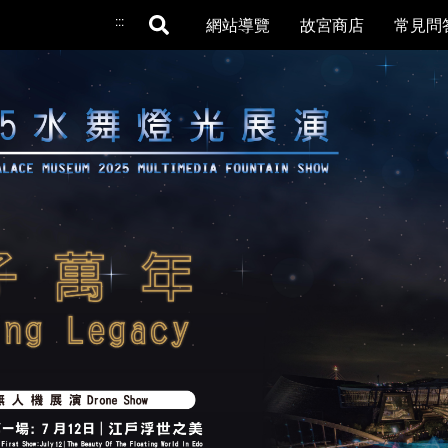
:::
網站導覽
故宮商店
常見問