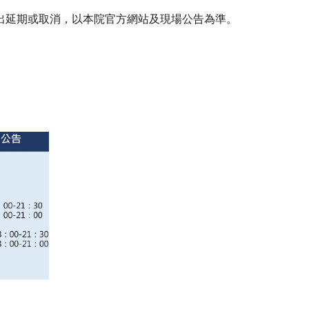
出延期或取消，以本院官方網站及現場公告為準。