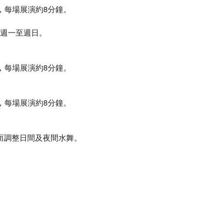
一場，每場展演約8分鐘。
），週一至週日。
一場，每場展演約8分鐘。
一場，每場展演約8分鐘。
而調整日間及夜間水舞。