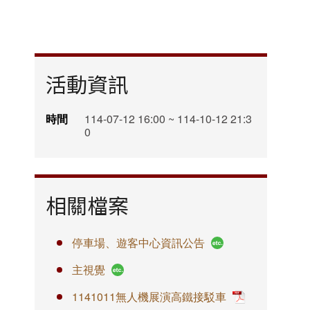
活動資訊
時間
114-07-12 16:00 ~ 114-10-12 21:3
0
相關檔案
停車場、遊客中心資訊公告
主視覺
1141011無人機展演高鐵接駁車