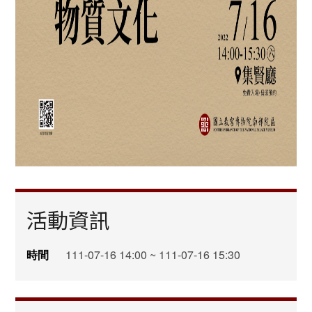
活動資訊
時間
111-07-16 14:00 ~ 111-07-16 15:30