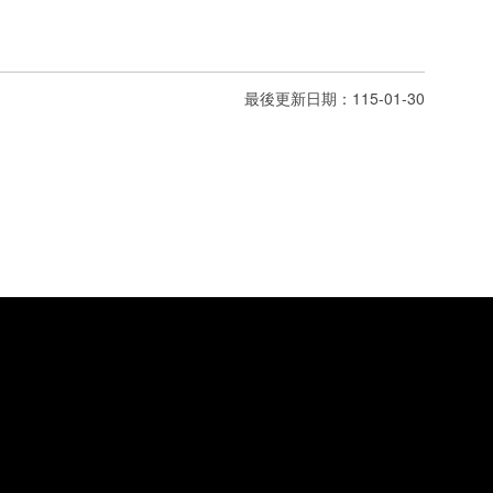
最後更新日期：115-01-30