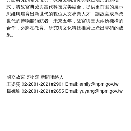
式，將故宮典藏與當代科技完美結合，提供更前瞻的展示
思維與培育出新世代的數位人文專業人才，讓故宮成為跨
世代的博物館領航者。未來五年，故宮與臺大兩所機構的
合作，必將在教育、研究與文化科技推廣上產出豐碩的成
果。
國立故宮博物院 新聞聯絡人
王姿雯 02-2881-2021#2901 Email: emily@npm.gov.tw
楊婉瑜 02-2881-2021#2655 Email: yuyang@npm.gov.tw