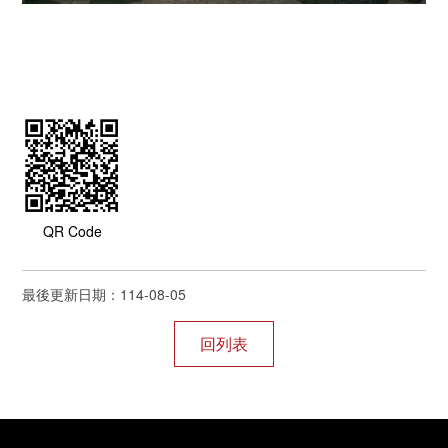
QR Code
最後更新日期：114-08-05