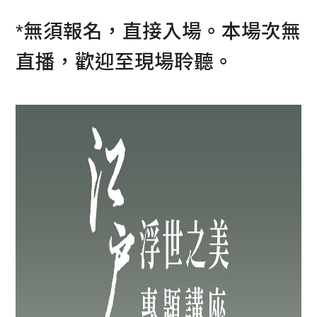
*無須報名，直接入場。本場次無
直播，歡迎至現場聆聽。