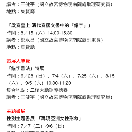
講者：王健宇（國立故宮博物院南院處助理研究員）
地點：集賢廳
『
』
「啟奏皇上-清代奏摺文書中的
錯字
」
時間：8／15（六）14:00-15:30
講者：鄭永昌（國立故宮博物院南院處副處長）
地點：集賢廳
策展人導覽
「錯字書法」特展
時間：6／28（日）、7/4（六）、7/25（六）、8/15
（六）、9/5（六）10:30-11:20
集合地點：二樓大廳語導櫃臺
講者：王健宇（國立故宮博物院南院處助理研究員）
主題書展
性別主題書展-「再現亞洲女性形象」
時間：7／7（二）-9/6（日）