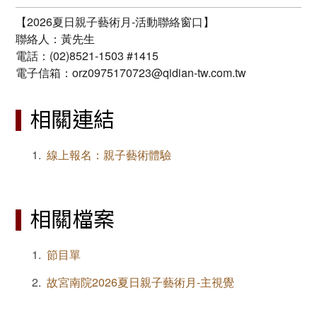
【2026夏日親子藝術月-活動聯絡窗口】
聯絡人：黃先生
電話：(02)8521-1503 #1415
電子信箱：orz0975170723@qidian-tw.com.tw
相關連結
線上報名：親子藝術體驗
相關檔案
節目單
故宮南院2026夏日親子藝術月-主視覺