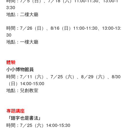
時間：7／5（日）、7／18（六）11:00-11:30、13:00-1
3:30
地點：二樓大廳
時間：7／26（日）、8/16（日）11:00-11:30、13:00-13:
30
地點：一樓大廳
體驗
小小博物館員
時間：7／11（六）、7／25（六）、8／29（六）、8/30
（日）14:00-15:00
地點：兒創教室
專題講座
「錯字也是書法」
時間：7／25（六）14:00-15:30