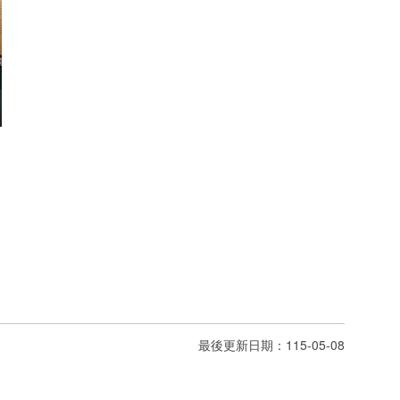
。
最後更新日期：115-05-08