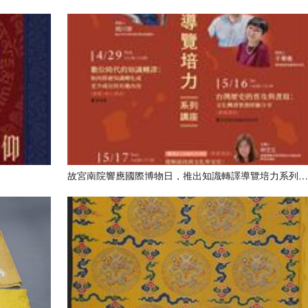
故宮南院響應國際博物日，推出知識轉譯導覽培力系列講座