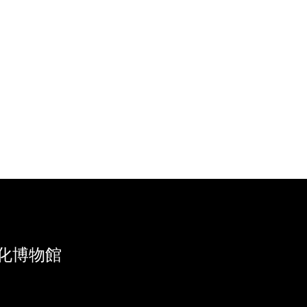
文化博物館