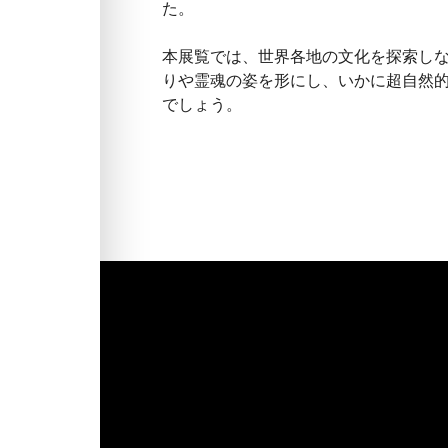
た。
本展覧では、世界各地の文化を探索し
りや霊魂の姿を形にし、いかに超自然
でしょう。