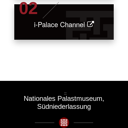
i-Palace Channel
:::
Nationales Palastmuseum,
Südniederlassung