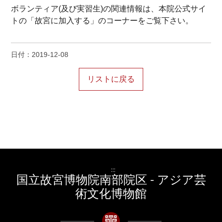
ボランティア(及び実習生)の関連情報は、本院公式サイ
トの「故宮に加入する」のコーナーをご覧下さい。
日付：2019-12-08
:::
国立故宮博物院南部院区 - アジア芸
術文化博物館