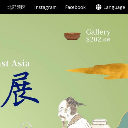
北部院区
Instagram
Facebook
Language