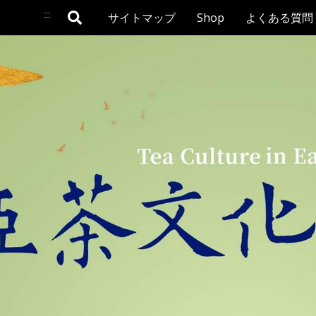
:::
サイトマップ
Shop
よくある質問