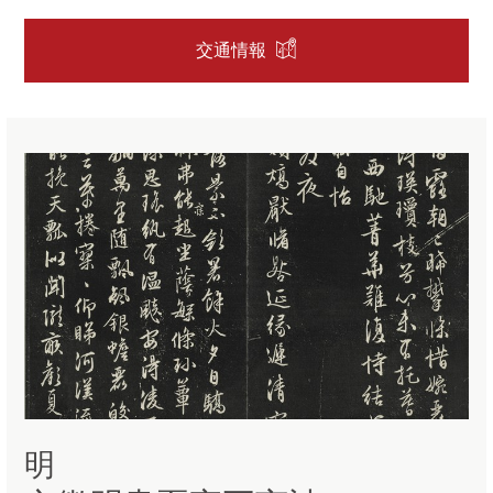
交通情報
明