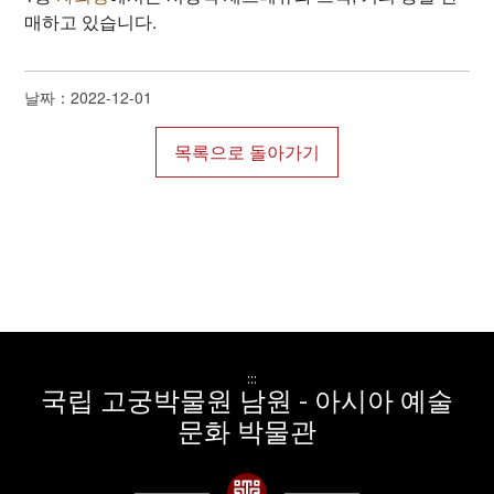
매하고 있습니다.
날짜：2022-12-01
:::
국립 고궁박물원 남원 - 아시아 예술
문화 박물관