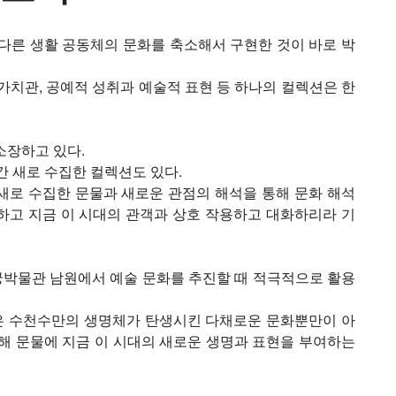
다른 생활 공동체의 문화를 축소해서 구현한 것이 바로 박
과 가치관, 공예적 성취과 예술적 표현 등 하나의 컬렉션은 한
소장하고 있다.
간 새로 수집한 컬렉션도 있다.
새로 수집한 문물과 새로운 관점의 해석을 통해 문화 해석
하고 지금 이 시대의 관객과 상호 작용하고 대화하리라 기
박물관 남원에서 예술 문화를 추진할 때 적극적으로 활용
은 수천수만의 생명체가 탄생시킨 다채로운 문화뿐만이 아
해 문물에 지금 이 시대의 새로운 생명과 표현을 부여하는