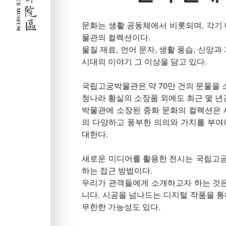
문화는 생활 공동체에서 비롯되며, 각기 
물관의 컬렉션이다.
물질 재료, 언어 문자, 생활 풍습, 신앙
시대의 이야기 그 이상을 담고 있다.
국립고궁박물관은 약 70만 건의 문물을 
청나라 황실의 소장품 외에도 최근 몇 년
박물관에 소장된 중화 문화의 컬렉션은 
의 다양하고 풍부한 의의와 가치를 부여
대한다.
새로운 미디어를 활용한 전시는 국립고궁
하는 접근 방법이다.
우리가 관객들에게 소개하고자 하는 것
니다. 시공을 넘나드는 디지털 작품을 통
무한한 가능성도 있다.