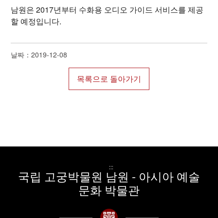
남원은 2017년부터 수화용 오디오 가이드 서비스를 제공
할 예정입니다.
날짜：2019-12-08
:::
국립 고궁박물원 남원 - 아시아 예술
문화 박물관