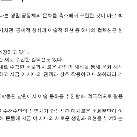
다른 생활 공동체의 문화를 축소해서 구현한 것이 바로 박
과 가치관, 공예적 성취과 예술적 표현 등 하나의 컬렉션은 한
소장하고 있다.
간 새로 수집한 컬렉션도 있다.
새로 수집한 문물과 새로운 관점의 해석을 통해 문화 해석
하고 지금 이 시대의 관객과 상호 작용하고 대화하리라 기
박물관 남원에서 예술 문화를 추진할 때 적극적으로 활용
은 수천수만의 생명체가 탄생시킨 다채로운 문화뿐만이 아
해 문물에 지금 이 시대의 새로운 생명과 표현을 부여하는