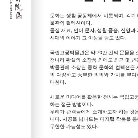
문화는 생활 공동체에서 비롯되며, 각기 
물관의 컬렉션이다.
물질 재료, 언어 문자, 생활 풍습, 신앙
시대의 이야기 그 이상을 담고 있다.
국립고궁박물관은 약 70만 건의 문물을 
청나라 황실의 소장품 외에도 최근 몇 년
박물관에 소장된 중화 문화의 컬렉션은 
의 다양하고 풍부한 의의와 가치를 부여
대한다.
새로운 미디어를 활용한 전시는 국립고궁
하는 접근 방법이다.
우리가 관객들에게 소개하고자 하는 것
니다. 시공을 넘나드는 디지털 작품을 통
무한한 가능성도 있다.