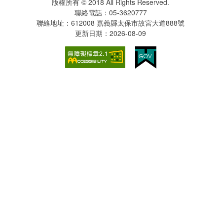
版權所有 © 2018 All Rights Reserved.
聯絡電話：05-3620777
聯絡地址：612008 嘉義縣太保市故宮大道888號
更新日期：2026-08-09