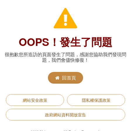
OOPS！發生了問題
很抱歉您所造訪的頁面發生了問題，感謝您協助我們發現問
題，我們會儘快修復！
回首頁
網站安全政策
隱私權保護政策
政府網站資料開放宣告