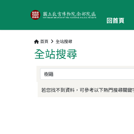
回首頁
首頁
全站搜尋
全站搜尋
請輸入關鍵字
若您找不到資料，可參考以下熱門搜尋關鍵