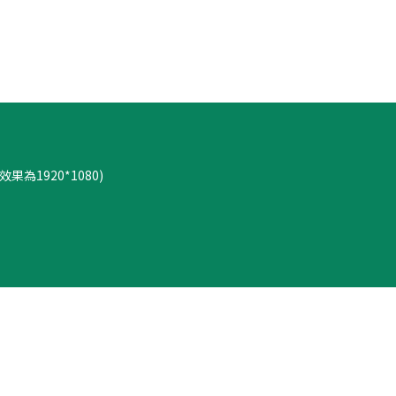
果為1920*1080)