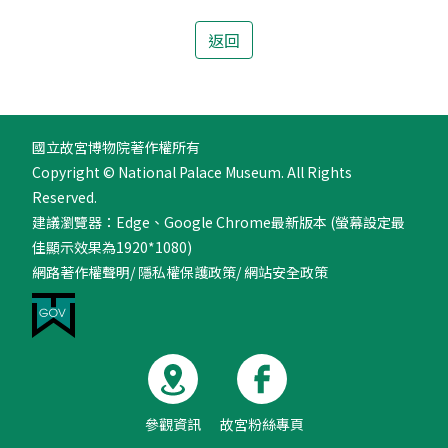
18
返回
國立故宮博物院著作權所有
Copyright © National Palace Museum. All Rights
Reserved.
建議瀏覽器：Edge、Google Chrome最新版本 (螢幕設定最
佳顯示效果為1920*1080)
網路著作權聲明
/
隱私權保護政策
/
網站安全政策
參觀資訊
故宮粉絲專頁