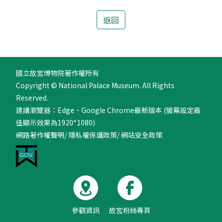
28
18
返回
國立故宮博物院著作權所有
Copyright © National Palace Museum. All Rights
Reserved.
建議瀏覽器：Edge、Google Chrome最新版本 (螢幕設定最
佳顯示效果為1920*1080)
網路著作權聲明
/
隱私權保護政策
/
網站安全政策
參觀資訊
故宮粉絲專頁