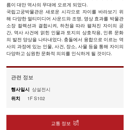
름이 대만 역사의 무대에 오르게 되었다.
국립고궁박물관은 새로운 시각으로 자이를 바라보기 위
해 다양한 멀티미디어 사운드와 조명, 영상 효과를 박물관
소장 컬렉션과 결합시켜, 하천을 따라 펼쳐진 자이의 공
간, 역사 사건에 얽힌 인물과 토지의 상호작용, 인류 문화
의 발전 양상을 나타내었다. 충돌에서 융합으로 이르는 역
사의 과정에 있는 인물, 사건, 장소, 사물 등을 통해 자이의
다양하고 심원한 문화적 의의를 인식하게 될 것이다.
관련 정보
행사일시
상설전시
위치
1F S102
교통 정보