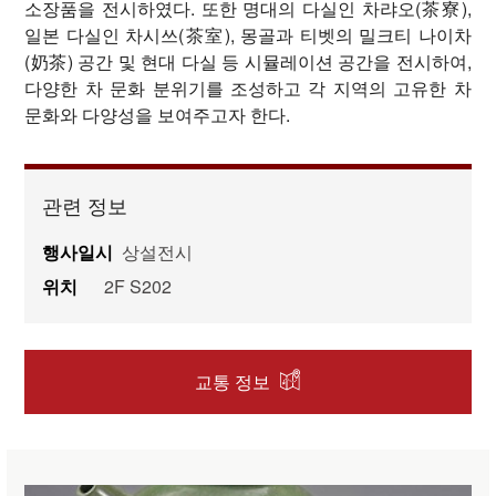
소장품을 전시하였다. 또한 명대의 다실인 차랴오(茶寮),
일본 다실인 차시쓰(茶室), 몽골과 티벳의 밀크티 나이차
(奶茶) 공간 및 현대 다실 등 시뮬레이션 공간을 전시하여,
다양한 차 문화 분위기를 조성하고 각 지역의 고유한 차
문화와 다양성을 보여주고자 한다.
관련 정보
행사일시
상설전시
위치
2F S202
교통 정보