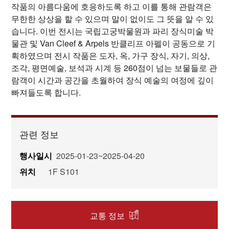
작품의 아름다움에 호응하도록 하고 이를 통해 관람객은
무한한 상상을 할 수 있으며 말이 없이도 그 뜻을 알 수 있
습니다. 이번 전시는 국립고궁박물원과 파리 장식미술 박
물관 및 Van Cleef & Arpels 반클리프 아펠이 공동으로 기
획하였으며 전시 작품은 도자, 옥, 가구 장식, 자기, 의상,
조각, 평면예술, 보석과 시계 등 260점이 넘는 보물들로 관
람객이 시간과 공간을 초월하여 장식 예술의 여정에 깊이
빠져들도록 합니다.
관련 정보
행사일시
2025-01-23~2025-04-20
위치
1F S101
교통 정보