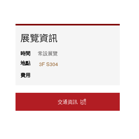
展覽資訊
時間
常設展覽
地點
3F S304
費用
交通資訊