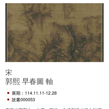
宋
郭熙 早春圖 軸
展期：114.11.11-12.28
故畫000053