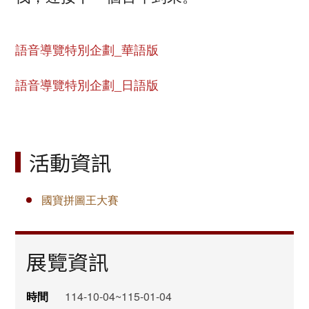
語音導覽特別企劃_華語版
語音導覽特別企劃_日語版
活動資訊
國寶拼圖王大賽
展覽資訊
時間
114-10-04~115-01-04