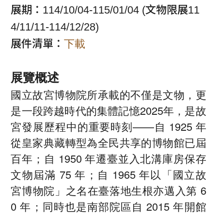
展期：114/10/04-115/01/04 (文物限展11
4/11/11-114/12/28)
下載
展件清單：
展覽概述
國立故宮博物院所承載的不僅是文物，更
是一段跨越時代的集體記憶2025年，是故
宮發展歷程中的重要時刻——自 1925 年
從皇家典藏轉型為全民共享的博物館已屆
百年；自 1950 年遷臺並入北溝庫房保存
文物屆滿 75 年；自 1965 年以「國立故
宮博物院」之名在臺落地生根亦邁入第 6
0 年；同時也是南部院區自 2015 年開館