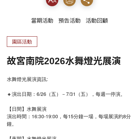
當期活動
預告活動
活動回顧
園區活動
故宮南院2026水舞燈光展演
水舞燈光展演資訊:
🔸演出日期：6/26（五）－7/31（五），每週一停演。
【日間】水舞展演
演出時間：16:30-19:00，每15分鐘一場，每場展演約8分
鐘。
【夜間】水舞燈光展演