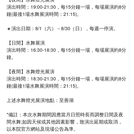
演出時間：19:00-21:30，每15分鐘一場，每場展演約8分
鐘(最後1場水舞展演時間：21:15)。
🔸演出日期：8/1（六）－8/30（日），每週一停演。
【日間】水舞展演
演出時間：16:30-18:30，每15分鐘一場，每場展演約8分
鐘。
【夜間】水舞燈光展演
演出時間：18:30-21:30，每15分鐘一場，每場展演約8分
鐘(最後1場水舞展演時間：21:15)。
上述水舞燈光展演地點：至善湖
*備註：本次水舞期間因應當月日照時長而調整日間及夜
間水舞;如因天候或其他因素影響，致演出延期或取消，
以本院官方網站及現場公告為準。