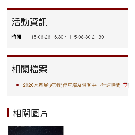
活動資訊
時間
115-06-26 16:30 ~ 115-08-30 21:30
相關檔案
2026水舞展演期間停車場及遊客中心營運時間
相關圖片