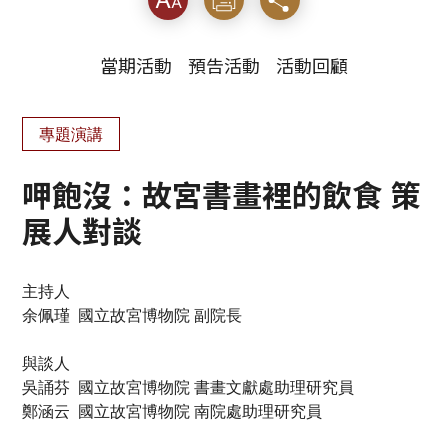
當期活動
預告活動
活動回顧
專題演講
呷飽沒：故宮書畫裡的飲食 策
展人對談
主持人
余佩瑾 國立故宮博物院 副院長
與談人
吳誦芬 國立故宮博物院 書畫文獻處助理研究員
鄭涵云 國立故宮博物院 南院處助理研究員