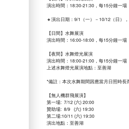
演出時間：18:30-21:30，每15分鐘
🔸演出日期：9/1（一）－10/12（日
【日間】水舞展演
演出時間：16:00-18:00，每15分鐘
【夜間】水舞燈光展演
演出時間：18:00-21:00，每15分鐘
上述水舞燈光展演地點：至善湖
*備註：本次水舞期間因應當月日照時長
【無人機群飛展演】
第一場: 7/12 (六) 20:00
贊助場: 8/9 (六) 19:30
第二場:10/11 (六) 19:30
演出地點：至善湖