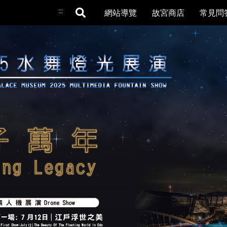
:::
網站導覽
故宮商店
常見問