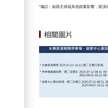
*備註：如因天候或其他因素影響，致演
相關圖片