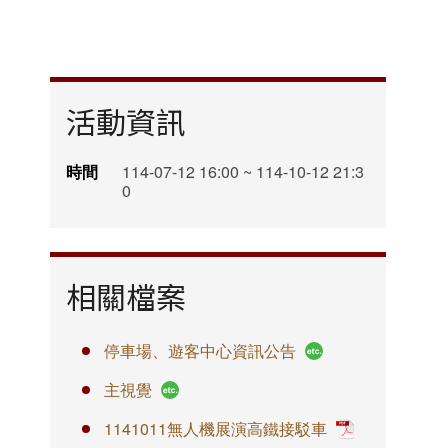
活動資訊
時間
114-07-12 16:00 ~ 114-10-12 21:3
0
相關檔案
停車場、遊客中心資訊公告
主視覺
1141011無人機展演高鐵接駁車