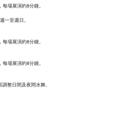
一場，每場展演約8分鐘。
），週一至週日。
一場，每場展演約8分鐘。
一場，每場展演約8分鐘。
而調整日間及夜間水舞。