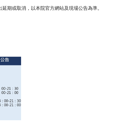
出延期或取消，以本院官方網站及現場公告為準。